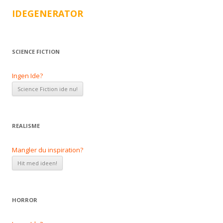
IDEGENERATOR
SCIENCE FICTION
Ingen Ide?
REALISME
Mangler du inspiration?
HORROR