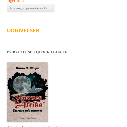
Ingen Ide?
UDGIVELSER
OVERSÆTTELSE: STJERNEN AF AFRIKA