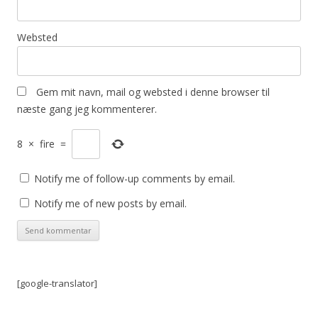
Websted
Gem mit navn, mail og websted i denne browser til
næste gang jeg kommenterer.
8
×
fire
=
Notify me of follow-up comments by email.
Notify me of new posts by email.
[google-translator]