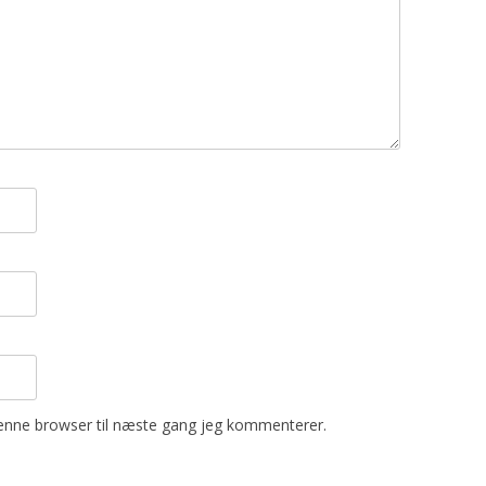
enne browser til næste gang jeg kommenterer.