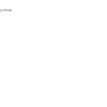
y email.