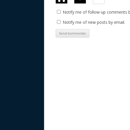
Notify me of follow-up comments b
Notify me of new posts by email.