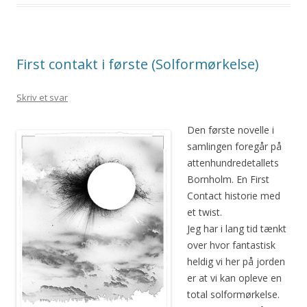
First contakt i første (Solformørkelse)
Skriv et svar
Den første novelle i
samlingen foregår på
attenhundredetallets
Bornholm. En First
Contact historie med
et twist.
Jeg har i lang tid tænkt
over hvor fantastisk
heldig vi her på jorden
er at vi kan opleve en
total solformørkelse.