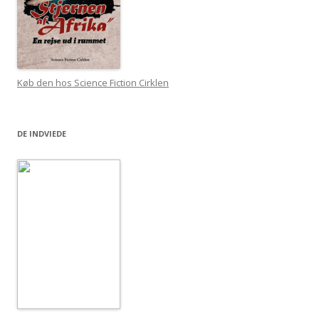
Køb den hos Science Fiction Cirklen
DE INDVIEDE