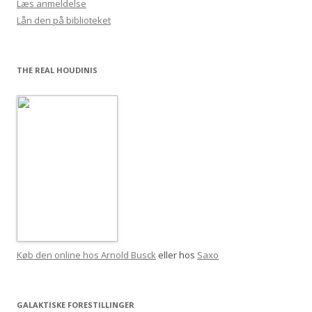
Læs anmeldelse
Lån den på biblioteket
THE REAL HOUDINIS
Køb den online hos Arnold Busck
eller hos
Saxo
GALAKTISKE FORESTILLINGER