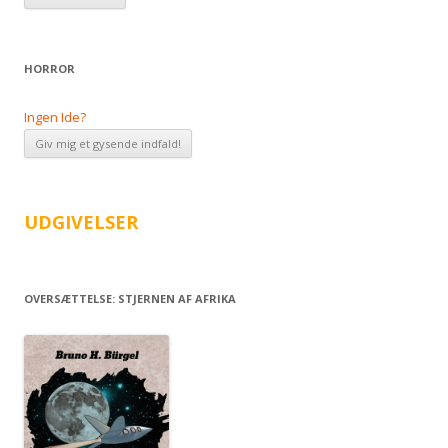
HORROR
Ingen Ide?
UDGIVELSER
OVERSÆTTELSE: STJERNEN AF AFRIKA