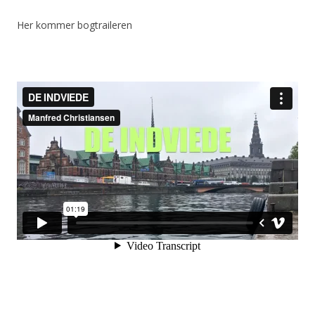
Her kommer bogtraileren