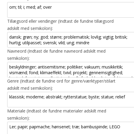
Tillægsord eller vendinger (Indtast de fundne tillægsord
adskilt med semikolon):
Navneord (Indtast de fundne navneord adskilt med
semikolon):
Genre (Indtast de fundne ord for genre/værktyper/stilart
adskilt med semikolon):
Materiale (Indtast de fundne materialer adskilt med
semikolon):