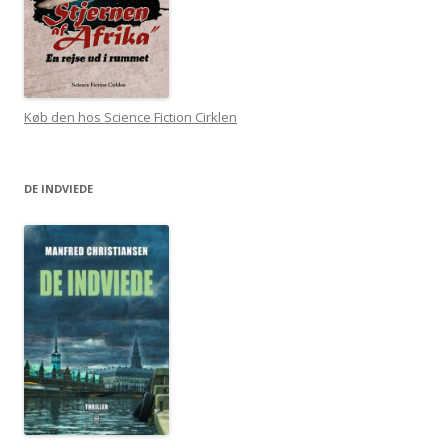
Køb den hos Science Fiction Cirklen
DE INDVIEDE