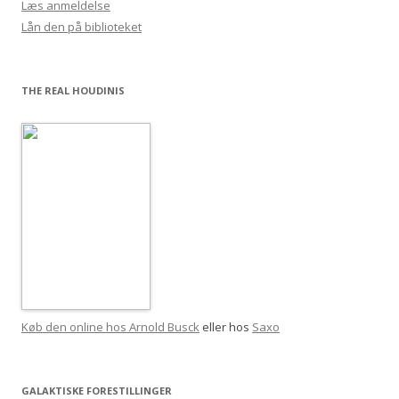
Læs anmeldelse
Lån den på biblioteket
THE REAL HOUDINIS
Køb den online hos Arnold Busck
eller hos
Saxo
GALAKTISKE FORESTILLINGER