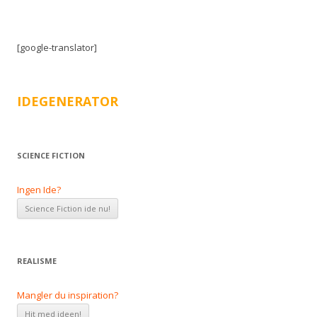
[google-translator]
IDEGENERATOR
SCIENCE FICTION
Ingen Ide?
REALISME
Mangler du inspiration?