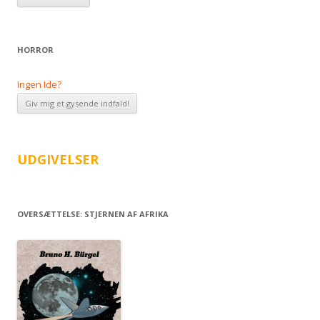
HORROR
Ingen Ide?
UDGIVELSER
OVERSÆTTELSE: STJERNEN AF AFRIKA