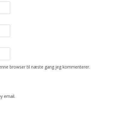
enne browser til næste gang jeg kommenterer.
y email.