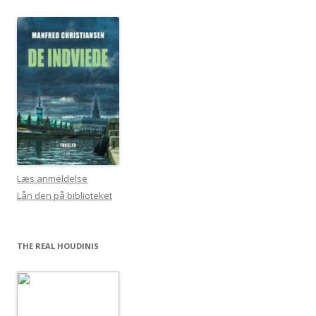
Læs anmeldelse
Lån den på biblioteket
THE REAL HOUDINIS