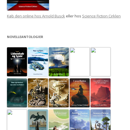
Køb den online hos Arnold Busck
eller hos
Science Fiction Cirklen
NOVELLEANTOLOGIER