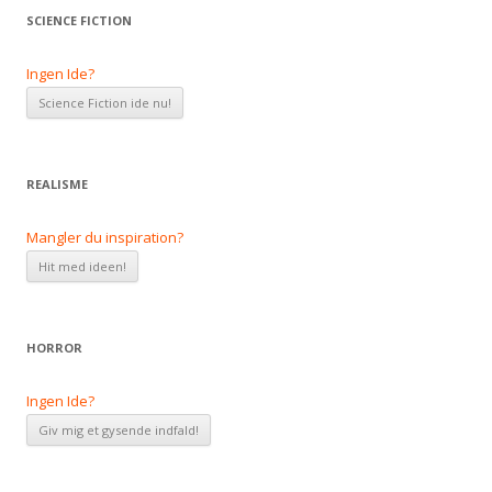
SCIENCE FICTION
Ingen Ide?
REALISME
Mangler du inspiration?
HORROR
Ingen Ide?