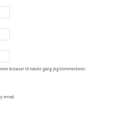
enne browser til næste gang jeg kommenterer.
y email.