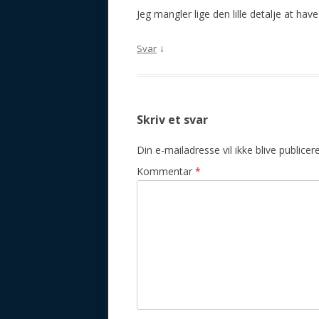
Jeg mangler lige den lille detalje at have
↓
Svar
Skriv et svar
Din e-mailadresse vil ikke blive publicere
Kommentar
*