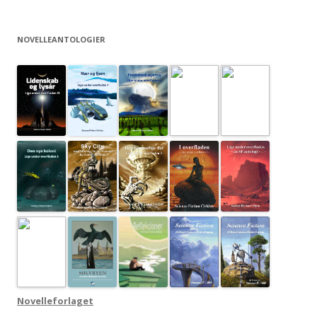
NOVELLEANTOLOGIER
Novelleforlaget