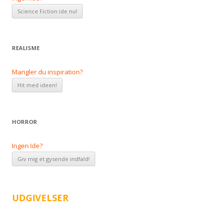
REALISME
Mangler du inspiration?
HORROR
Ingen Ide?
UDGIVELSER