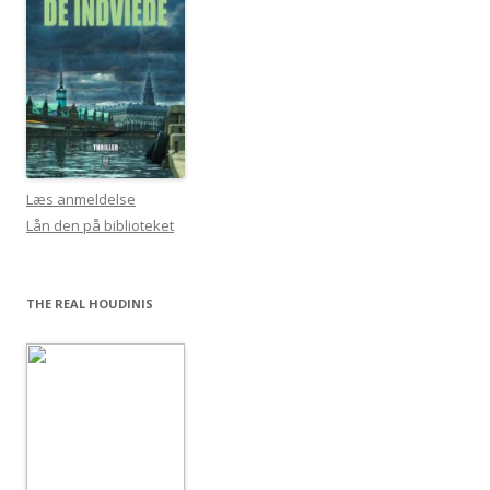
Læs anmeldelse
Lån den på biblioteket
THE REAL HOUDINIS