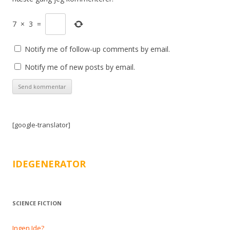
7
×
3
=
Notify me of follow-up comments by email.
Notify me of new posts by email.
[google-translator]
IDEGENERATOR
SCIENCE FICTION
Ingen Ide?