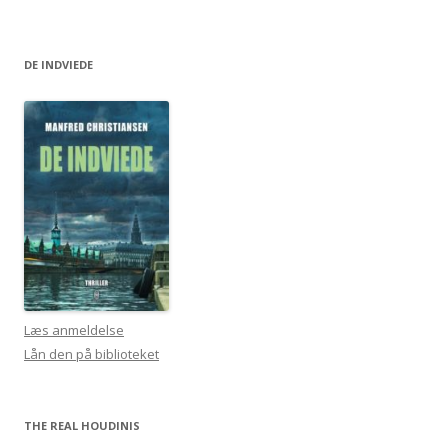
DE INDVIEDE
Læs anmeldelse
Lån den på biblioteket
THE REAL HOUDINIS