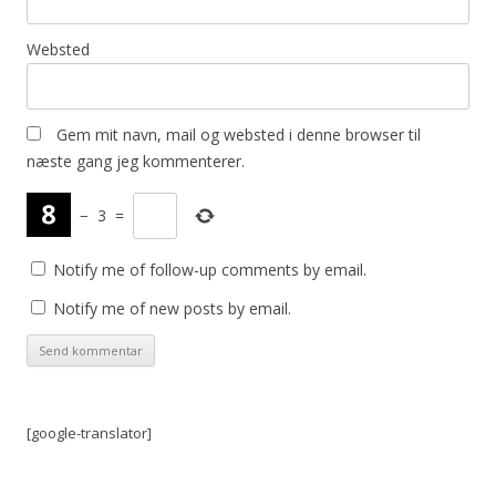
Websted
Gem mit navn, mail og websted i denne browser til
næste gang jeg kommenterer.
−
3
=
Notify me of follow-up comments by email.
Notify me of new posts by email.
[google-translator]