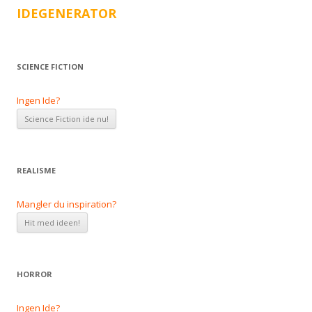
IDEGENERATOR
SCIENCE FICTION
Ingen Ide?
REALISME
Mangler du inspiration?
HORROR
Ingen Ide?