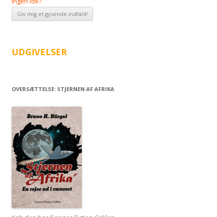
Ingen Ide?
UDGIVELSER
OVERSÆTTELSE: STJERNEN AF AFRIKA