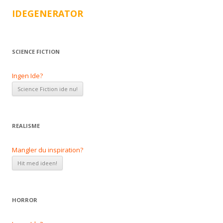
IDEGENERATOR
SCIENCE FICTION
Ingen Ide?
REALISME
Mangler du inspiration?
HORROR