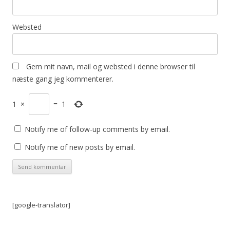
Websted
Gem mit navn, mail og websted i denne browser til
næste gang jeg kommenterer.
1
×
=
1
Notify me of follow-up comments by email.
Notify me of new posts by email.
[google-translator]